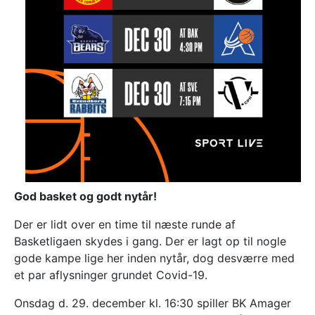
God basket og godt nytår!
Der er lidt over en time til næste runde af
Basketligaen skydes i gang. Der er lagt op til nogle
gode kampe lige her inden nytår, dog desværre med
et par aflysninger grundet Covid-19.
Onsdag d. 29. december kl. 16:30 spiller BK Amager