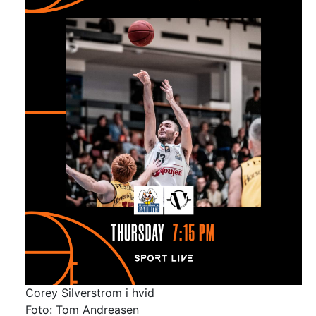
Corey Silverstrom i hvid
Foto: Tom Andreasen