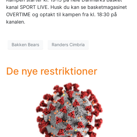
kanal SPORT LIVE. Husk du kan se basketmagasinet
OVERTIME og optakt til kampen fra kl. 18:30 på
kanalen.
Bakken Bears
Randers Cimbria
De nye restriktioner