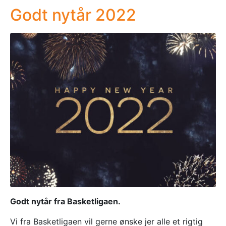
Godt nytår 2022
Godt nytår fra Basketligaen.
Vi fra Basketligaen vil gerne ønske jer alle et rigtig