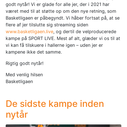
godt nytår! Vi er glade for alle jer, der i 2021 har
været med til at støtte op om den nye retning, som
Basketligaen er påbegyndt. Vi håber fortsat på, at se
flere af jer tilslutte sig streaming siden
www.basketligaen.live
, og dertil de velproducerede
kampe på SPORT LIVE. Mest af alt, glæder vi os til at
vi kan få tilskuere i hallerne igen – uden jer er
kampene ikke det samme.
Rigtig godt nytår!
Med venlig hilsen
Basketligaen
De sidste kampe inden
nytår