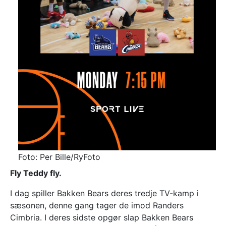
Foto: Per Bille/RyFoto
Fly Teddy fly.
I dag spiller Bakken Bears deres tredje TV-kamp i
sæsonen, denne gang tager de imod Randers
Cimbria. I deres sidste opgør slap Bakken Bears