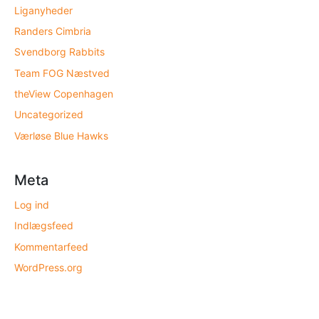
Liganyheder
Randers Cimbria
Svendborg Rabbits
Team FOG Næstved
theView Copenhagen
Uncategorized
Værløse Blue Hawks
Meta
Log ind
Indlægsfeed
Kommentarfeed
WordPress.org