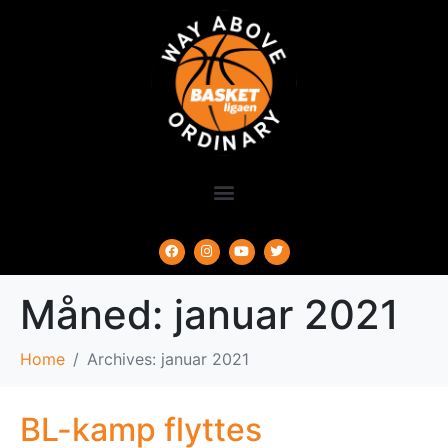
Måned:
januar 2021
Home
Archives: januar 2021
BL-kamp flyttes