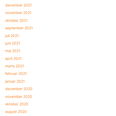
december 2021
november 2021
oktober 2021
september 2021
juli 2021
juni 2021
maj 2021
april 2021
marts 2021
februar 2021
januar 2021
december 2020
november 2020
oktober 2020
august 2020