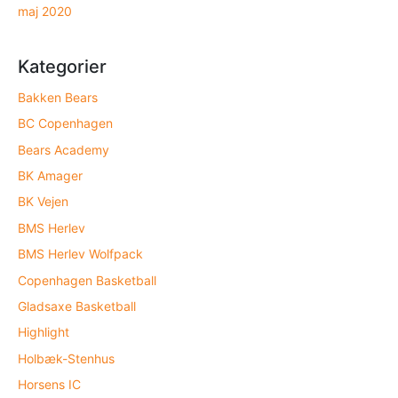
maj 2020
Kategorier
Bakken Bears
BC Copenhagen
Bears Academy
BK Amager
BK Vejen
BMS Herlev
BMS Herlev Wolfpack
Copenhagen Basketball
Gladsaxe Basketball
Highlight
Holbæk-Stenhus
Horsens IC