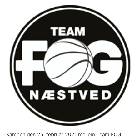
Kampen den 25. februar 2021 mellem Team FOG