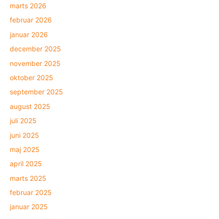
marts 2026
februar 2026
januar 2026
december 2025
november 2025
oktober 2025
september 2025
august 2025
juli 2025
juni 2025
maj 2025
april 2025
marts 2025
februar 2025
januar 2025