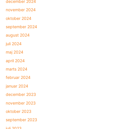
december 2024
november 2024
oktober 2024
september 2024
august 2024
juli 2024
maj 2024
april 2024
marts 2024
februar 2024
januar 2024
december 2023
november 2023
oktober 2023
september 2023
juli 2023