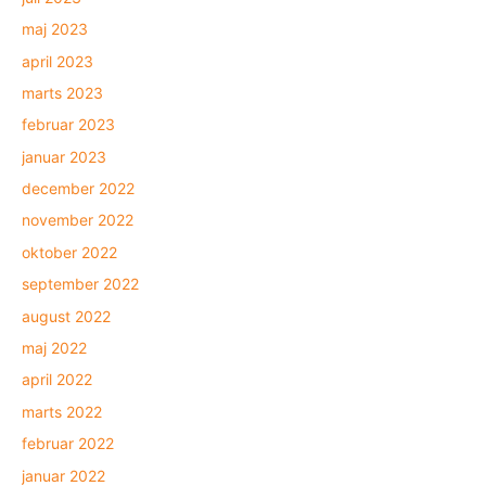
maj 2023
april 2023
marts 2023
februar 2023
januar 2023
december 2022
november 2022
oktober 2022
september 2022
august 2022
maj 2022
april 2022
marts 2022
februar 2022
januar 2022