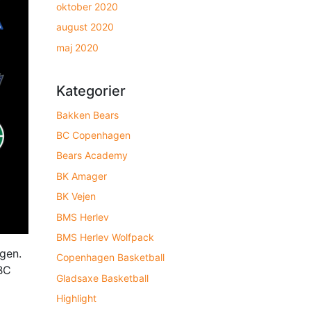
oktober 2020
august 2020
maj 2020
Kategorier
Bakken Bears
BC Copenhagen
Bears Academy
BK Amager
BK Vejen
BMS Herlev
BMS Herlev Wolfpack
gen.
Copenhagen Basketball
 BC
Gladsaxe Basketball
Highlight