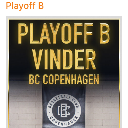
Playoff B