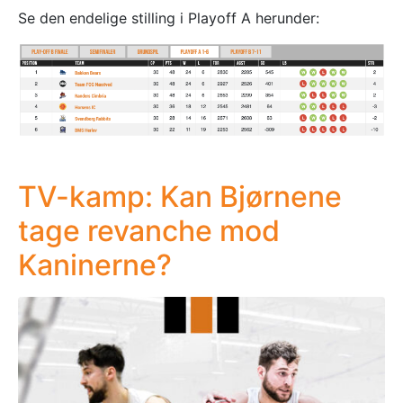
Se den endelige stilling i Playoff A herunder:
TV-kamp: Kan Bjørnene
tage revanche mod
Kaninerne?