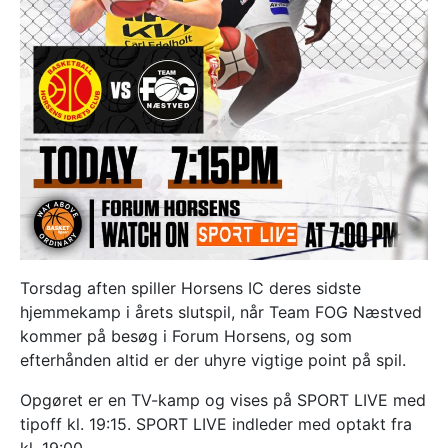
Torsdag aften spiller Horsens IC deres sidste
hjemmekamp i årets slutspil, når Team FOG Næstved
kommer på besøg i Forum Horsens, og som
efterhånden altid er der uhyre vigtige point på spil.
Opgøret er en TV-kamp og vises på SPORT LIVE med
tipoff kl. 19:15. SPORT LIVE indleder med optakt fra