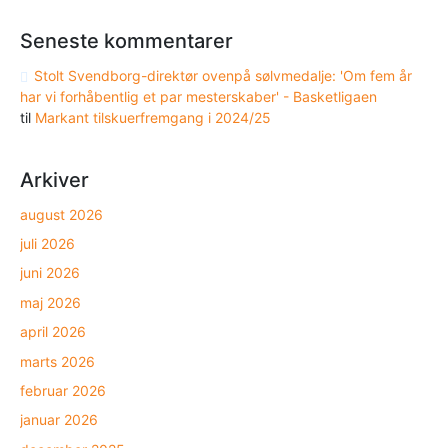
Seneste kommentarer
Stolt Svendborg-direktør ovenpå sølvmedalje: 'Om fem år
har vi forhåbentlig et par mesterskaber' - Basketligaen
til
Markant tilskuerfremgang i 2024/25
Arkiver
august 2026
juli 2026
juni 2026
maj 2026
april 2026
marts 2026
februar 2026
januar 2026