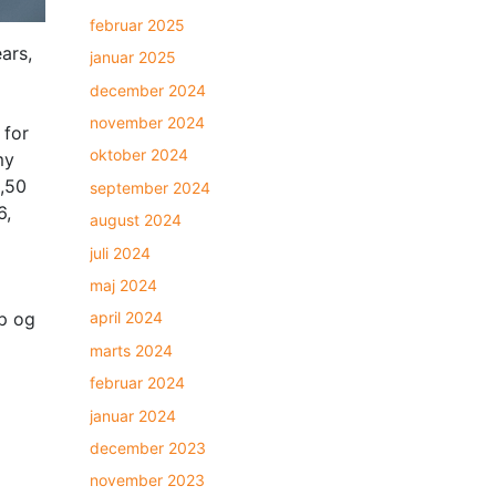
februar 2025
ars,
januar 2025
december 2024
november 2024
 for
oktober 2024
my
8,50
september 2024
6,
august 2024
juli 2024
maj 2024
mp og
april 2024
marts 2024
februar 2024
januar 2024
december 2023
november 2023