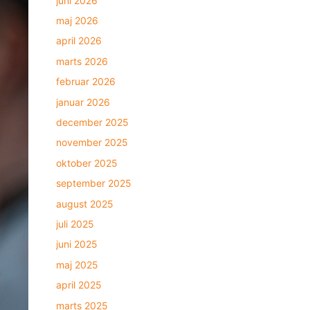
juni 2026
maj 2026
april 2026
marts 2026
februar 2026
januar 2026
december 2025
november 2025
oktober 2025
september 2025
august 2025
juli 2025
juni 2025
maj 2025
april 2025
marts 2025