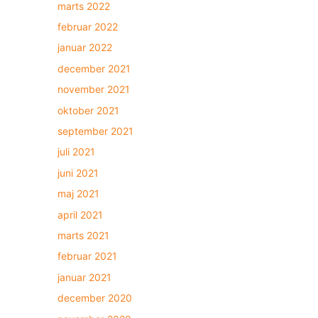
marts 2022
februar 2022
januar 2022
december 2021
november 2021
oktober 2021
september 2021
juli 2021
juni 2021
maj 2021
april 2021
marts 2021
februar 2021
januar 2021
december 2020