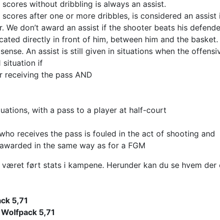
 scores without dribbling is always an assist.
 scores after one or more dribbles, is considered an assist i
. We don’t award an assist if the shooter beats his defende
ocated directly in front of him, between him and the basket.
sense. An assist is still given in situations when the offensi
 situation if
er receiving the pass AND
uations, with a pass to a player at half-court
 who receives the pass is fouled in the act of shooting and
is awarded in the same way as for a FGM
r været ført stats i kampene. Herunder kan du se hvem der 
ck 5,71
 Wolfpack 5,71