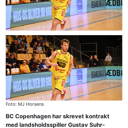
Foto: MJ Horsens
BC Copenhagen har skrevet kontrakt
med landsholdsspiller Gustav Suhr-