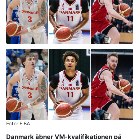
Foto: FIBA
Danmark åbner VM-kvalifikationen på