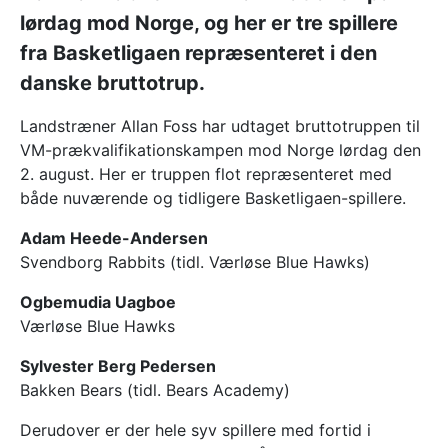
lørdag mod Norge, og her er tre spillere
fra Basketligaen repræsenteret i den
danske bruttotrup.
Landstræner Allan Foss har udtaget bruttotruppen til
VM-prækvalifikationskampen mod Norge lørdag den
2. august. Her er truppen flot repræsenteret med
både nuværende og tidligere Basketligaen-spillere.
Adam Heede-Andersen
Svendborg Rabbits (tidl. Værløse Blue Hawks)
Ogbemudia Uagboe
Værløse Blue Hawks
Sylvester Berg Pedersen
Bakken Bears (tidl. Bears Academy)
Derudover er der hele syv spillere med fortid i