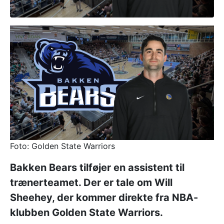
Foto: Golden State Warriors
Bakken Bears tilføjer en assistent til
trænerteamet. Der er tale om Will
Sheehey, der kommer direkte fra NBA-
klubben Golden State Warriors.