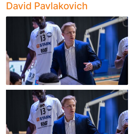
David Pavlakovich