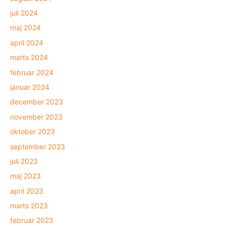
juli 2024
maj 2024
april 2024
marts 2024
februar 2024
januar 2024
december 2023
november 2023
oktober 2023
september 2023
juli 2023
maj 2023
april 2023
marts 2023
februar 2023