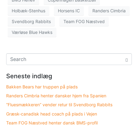
Holbæk-Stenhus
Horsens IC
Randers Cimbria
Svendborg Rabbits
Team FOG Næstved
Værløse Blue Hawks
Seneste indlæg
Bakken Bears har truppen på plads
Randers Cimbria henter dansker hjem fra Spanien
“Fluesmækkeren” vender retur til Svendborg Rabbits
Græsk-canadisk head coach på plads i Vejen
Team FOG Næstved henter dansk BMS-profil