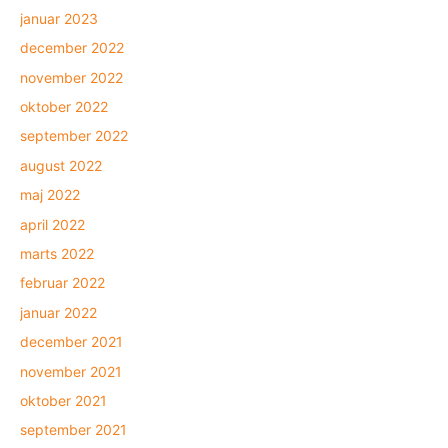
januar 2023
december 2022
november 2022
oktober 2022
september 2022
august 2022
maj 2022
april 2022
marts 2022
februar 2022
januar 2022
december 2021
november 2021
oktober 2021
september 2021