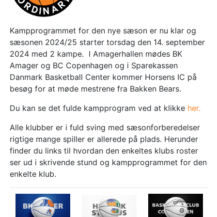
Kampprogrammet for den nye sæson er nu klar og
sæsonen 2024/25 starter torsdag den 14. september
2024 med 2 kampe. I Amagerhallen mødes BK
Amager og BC Copenhagen og i Sparekassen
Danmark Basketball Center kommer Horsens IC på
besøg for at møde mestrene fra Bakken Bears.
Du kan se det fulde kampprogram ved at klikke
her.
Alle klubber er i fuld sving med sæsonforberedelser
rigtige mange spiller er allerede på plads. Herunder
finder du links til hvordan den enkeltes klubs roster
ser ud i skrivende stund og kampprogrammet for den
enkelte klub.