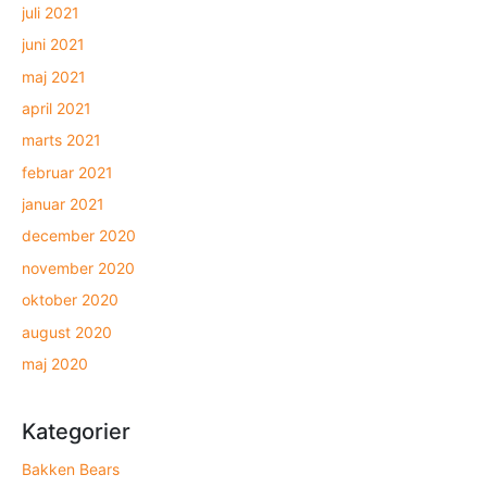
juli 2021
juni 2021
maj 2021
april 2021
marts 2021
februar 2021
januar 2021
december 2020
november 2020
oktober 2020
august 2020
maj 2020
Kategorier
Bakken Bears