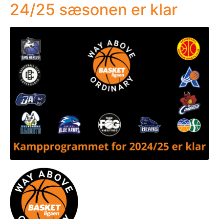
24/25 sæsonen er klar