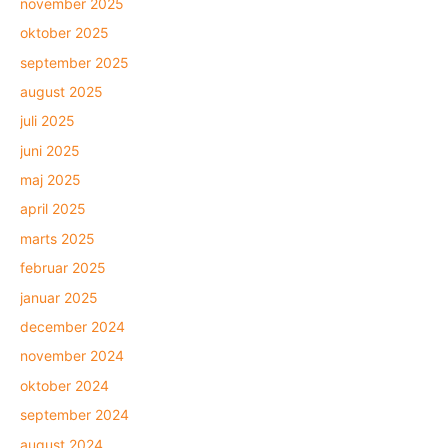
november 2025
oktober 2025
september 2025
august 2025
juli 2025
juni 2025
maj 2025
april 2025
marts 2025
februar 2025
januar 2025
december 2024
november 2024
oktober 2024
september 2024
august 2024