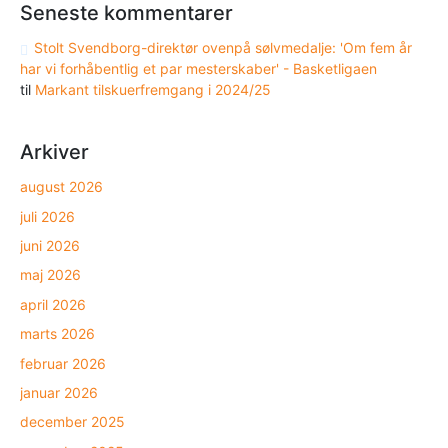
Seneste kommentarer
Stolt Svendborg-direktør ovenpå sølvmedalje: 'Om fem år
har vi forhåbentlig et par mesterskaber' - Basketligaen
til
Markant tilskuerfremgang i 2024/25
Arkiver
august 2026
juli 2026
juni 2026
maj 2026
april 2026
marts 2026
februar 2026
januar 2026
december 2025