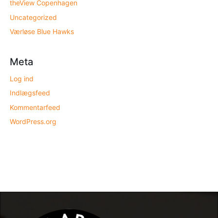
theView Copenhagen
Uncategorized
Værløse Blue Hawks
Meta
Log ind
Indlægsfeed
Kommentarfeed
WordPress.org