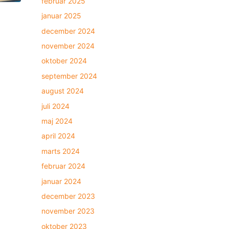
februar 2025
januar 2025
december 2024
november 2024
oktober 2024
september 2024
august 2024
juli 2024
maj 2024
april 2024
marts 2024
februar 2024
januar 2024
december 2023
november 2023
oktober 2023