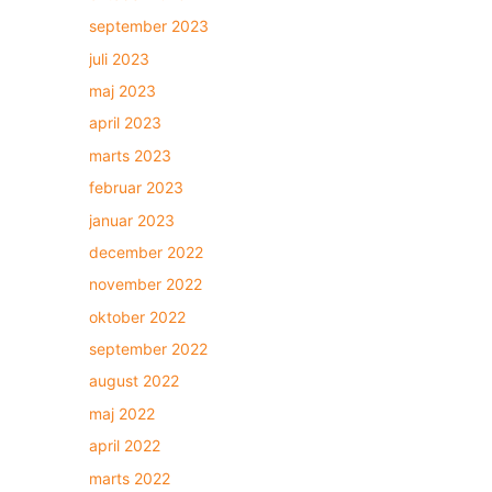
september 2023
juli 2023
maj 2023
april 2023
marts 2023
februar 2023
januar 2023
december 2022
november 2022
oktober 2022
september 2022
august 2022
maj 2022
april 2022
marts 2022