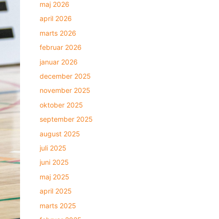
maj 2026
april 2026
marts 2026
februar 2026
januar 2026
december 2025
november 2025
oktober 2025
september 2025
august 2025
juli 2025
juni 2025
maj 2025
april 2025
marts 2025