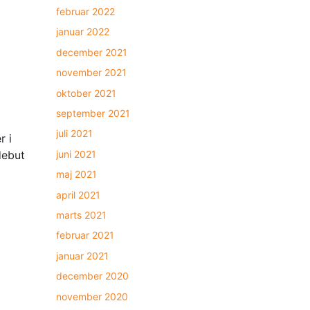
februar 2022
januar 2022
december 2021
november 2021
oktober 2021
september 2021
juli 2021
r i
juni 2021
debut
maj 2021
april 2021
marts 2021
februar 2021
januar 2021
december 2020
november 2020