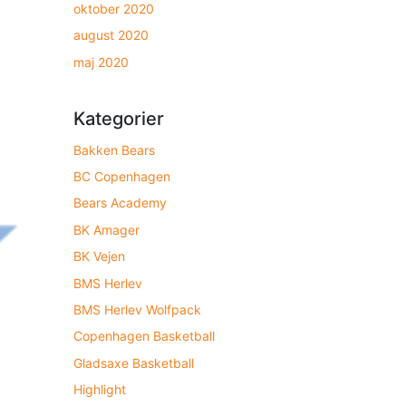
oktober 2020
august 2020
maj 2020
Kategorier
Bakken Bears
BC Copenhagen
Bears Academy
BK Amager
BK Vejen
BMS Herlev
BMS Herlev Wolfpack
Copenhagen Basketball
Gladsaxe Basketball
Highlight