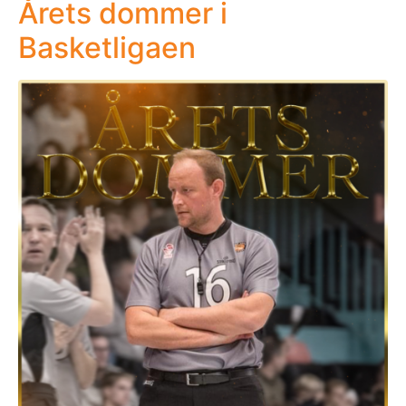
Årets dommer i
Basketligaen