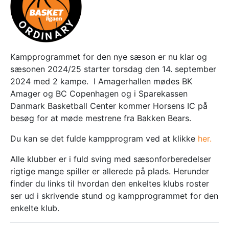
Kampprogrammet for den nye sæson er nu klar og
sæsonen 2024/25 starter torsdag den 14. september
2024 med 2 kampe. I Amagerhallen mødes BK
Amager og BC Copenhagen og i Sparekassen
Danmark Basketball Center kommer Horsens IC på
besøg for at møde mestrene fra Bakken Bears.
Du kan se det fulde kampprogram ved at klikke
her.
Alle klubber er i fuld sving med sæsonforberedelser
rigtige mange spiller er allerede på plads. Herunder
finder du links til hvordan den enkeltes klubs roster
ser ud i skrivende stund og kampprogrammet for den
enkelte klub.