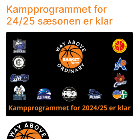
Kampprogrammet for
24/25 sæsonen er klar