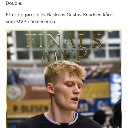
Double.
Efter opgøret blev Bakkens Gustav Knudsen kåret
som MVP i finaleserien.