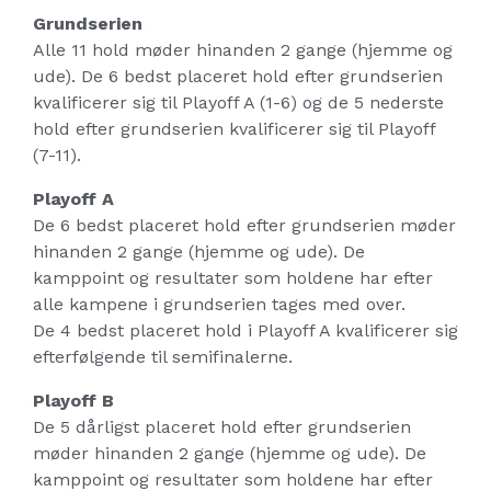
Grundserien
Alle 11 hold møder hinanden 2 gange (hjemme og
ude). De 6 bedst placeret hold efter grundserien
kvalificerer sig til Playoff A (1-6) og de 5 nederste
hold efter grundserien kvalificerer sig til Playoff
(7-11).
Playoff A
De 6 bedst placeret hold efter grundserien møder
hinanden 2 gange (hjemme og ude). De
kamppoint og resultater som holdene har efter
alle kampene i grundserien tages med over.
De 4 bedst placeret hold i Playoff A kvalificerer sig
efterfølgende til semifinalerne.
Playoff B
De 5 dårligst placeret hold efter grundserien
møder hinanden 2 gange (hjemme og ude). De
kamppoint og resultater som holdene har efter