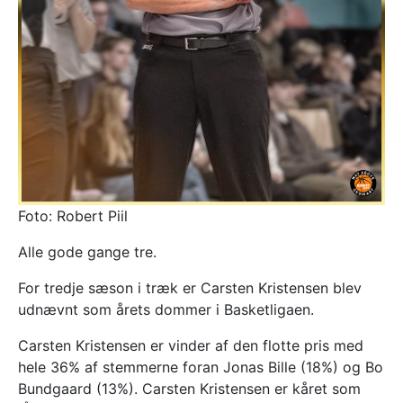
Foto: Robert Piil
Alle gode gange tre.
For tredje sæson i træk er Carsten Kristensen blev
udnævnt som årets dommer i Basketligaen.
Carsten Kristensen er vinder af den flotte pris med
hele 36% af stemmerne foran Jonas Bille (18%) og Bo
Bundgaard (13%). Carsten Kristensen er kåret som