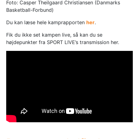
Foto: Casper Theilgaard Christiansen (Danmarks
Basketball-Forbund)
Du kan læse hele kamprapporten
her
.
Fik du ikke set kampen live, så kan du se
højdepunkter fra SPORT LIVE’s transmission her.