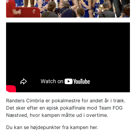
Randers Cimbria er pokalmestre for andet år i træk.
Det sker efter en episk pokalfinale mod Team FOG
Næstved, hvor kampen måtte ud i overtime.
Du kan se højdepunkter fra kampen her.