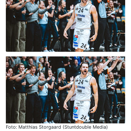
Foto: Matthias Storgaard (Stuntdouble Media)