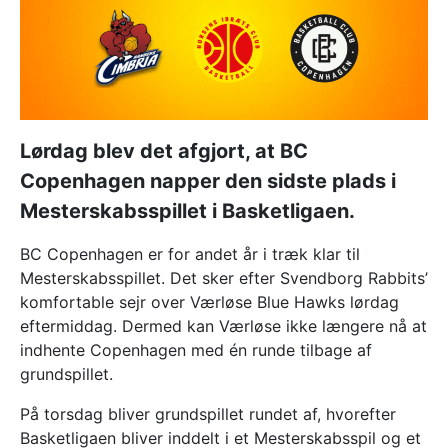
Lørdag blev det afgjort, at BC
Copenhagen napper den sidste plads i
Mesterskabsspillet i Basketligaen.
BC Copenhagen er for andet år i træk klar til
Mesterskabsspillet. Det sker efter Svendborg Rabbits’
komfortable sejr over Værløse Blue Hawks lørdag
eftermiddag. Dermed kan Værløse ikke længere nå at
indhente Copenhagen med én runde tilbage af
grundspillet.
På torsdag bliver grundspillet rundet af, hvorefter
Basketligaen bliver inddelt i et Mesterskabsspil og et