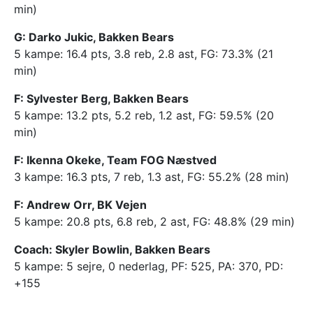
min)
G: Darko Jukic, Bakken Bears
5 kampe: 16.4 pts, 3.8 reb, 2.8 ast, FG: 73.3% (21
min)
F: Sylvester Berg, Bakken Bears
5 kampe: 13.2 pts, 5.2 reb, 1.2 ast, FG: 59.5% (20
min)
F: Ikenna Okeke, Team FOG Næstved
3 kampe: 16.3 pts, 7 reb, 1.3 ast, FG: 55.2% (28 min)
F: Andrew Orr, BK Vejen
5 kampe: 20.8 pts, 6.8 reb, 2 ast, FG: 48.8% (29 min)
Coach: Skyler Bowlin, Bakken Bears
5 kampe: 5 sejre, 0 nederlag, PF: 525, PA: 370, PD:
+155