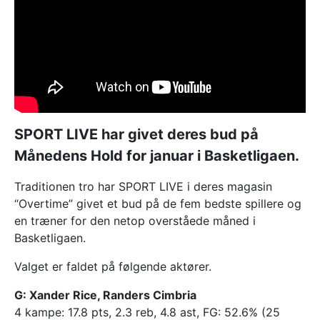
SPORT LIVE har givet deres bud på
Månedens Hold for januar i Basketligaen.
Traditionen tro har SPORT LIVE i deres magasin
“Overtime” givet et bud på de fem bedste spillere og
en træner for den netop overståede måned i
Basketligaen.
Valget er faldet på følgende aktører.
G: Xander Rice, Randers Cimbria
4 kampe: 17.8 pts, 2.3 reb, 4.8 ast, FG: 52.6% (25