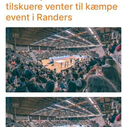
tilskuere venter til kæmpe
event i Randers