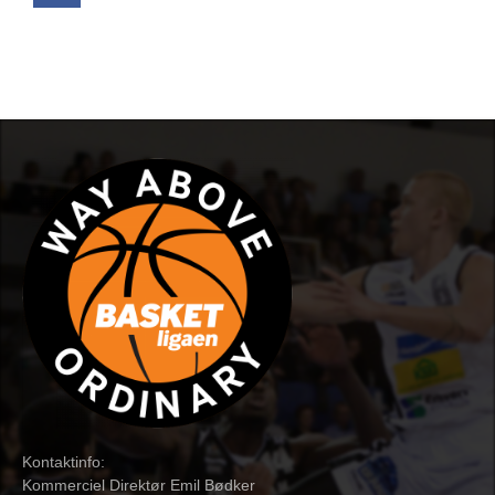
Kontaktinfo:
Kommerciel Direktør Emil Bødker