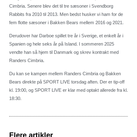
Cimbria. Senere blev det til tre sæsoner i Svendborg
Rabbits fra 2010 til 2013. Men bedst husker vi ham for de
fem flotte sæsoner i Bakken Bears mellem 2016 og 2021.
Derudover har Darboe spillet tre år i Sverige, et enkelt år i
Spanien og hele seks år på Island. I sommeren 2025
vendte han så hjem til Danmark og skrev kontrakt med
Randers Cimbria.
Du kan se kampen mellem Randers Cimbria og Bakken
Bears direkte på SPORT LIVE torsdag aften. Der er tip-off
kl. 19:00, og SPORT LIVE er klar med optakt allerede fra kl.
18:30.
Flere artikler