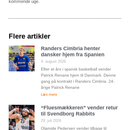
kommende uge.
Flere artikler
Randers Cimbria henter
dansker hjem fra Spanien
4. august 2026
Efter et års i spansk basketball vender
Patrick Renane hjem til Danmark. Denne
gang på kontrakt i Randers Cimbria. 24-
årige Patrick Renane
Læs mere
“Fluesmækkeren” vender retur
til Svendborg Rabbits
29. juli 2026
Olamide Pedersen vender tilbage til