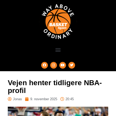
Vejen henter tidligere NBA-
profil
Jonas
9. november 2025
20:45