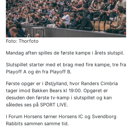
Foto: Thorfoto
Mandag aften spilles de første kampe i årets slutspil.
Slutspillet starter med et brag med fire kampe, tre fra
Playoff A og én fra Playoff B.
Første opgør er i Østjylland, hvor Randers Cimbria
tager imod Bakken Bears kl 19:00. Opgøret er
desuden den første tv-kamp i slutspillet og kan
således ses på SPORT LIVE.
I Forum Horsens tørner Horsens IC og Svendborg
Rabbits sammen samme tid.