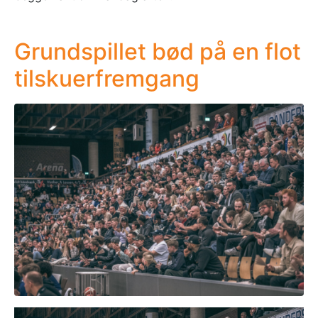
Grundspillet bød på en flot
tilskuerfremgang