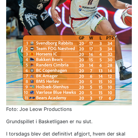
Foto: Joe Leow Productions
Grundspillet i Basketligaen er nu slut.
I torsdags blev det definitivt afgjort, hvem der skal