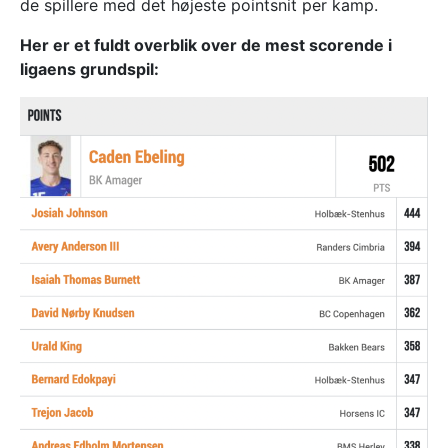
de spillere med det højeste pointsnit per kamp.
Her er et fuldt overblik over de mest scorende i
ligaens grundspil: