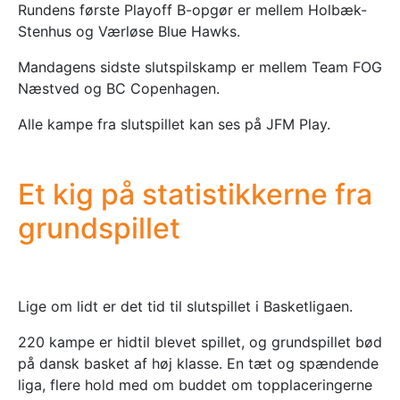
Rundens første Playoff B-opgør er mellem Holbæk-
Stenhus og Værløse Blue Hawks.
Mandagens sidste slutspilskamp er mellem Team FOG
Næstved og BC Copenhagen.
Alle kampe fra slutspillet kan ses på JFM Play.
Et kig på statistikkerne fra
grundspillet
Lige om lidt er det tid til slutspillet i Basketligaen.
220 kampe er hidtil blevet spillet, og grundspillet bød
på dansk basket af høj klasse. En tæt og spændende
liga, flere hold med om buddet om topplaceringerne