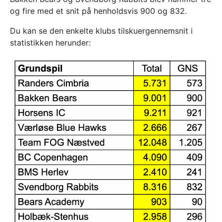
og fire med et snit på henholdsvis 900 og 832.
Du kan se den enkelte klubs tilskuergennemsnit i
statistikken herunder: