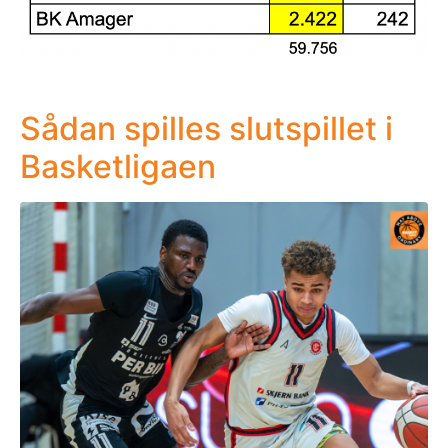
Sådan spilles slutspillet i
Basketligaen