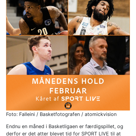
Foto: Falleini / Basketfotografen / atomickvision
Endnu en måned i Basketligaen er færdigspillet, og
derfor er det atter blevet tid for SPORT LIVE til at