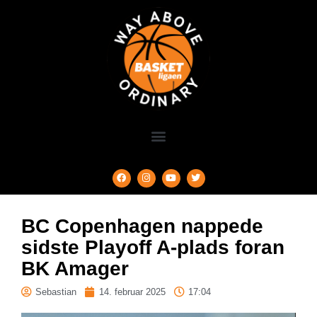
BC Copenhagen nappede
sidste Playoff A-plads foran
BK Amager
Sebastian
14. februar 2025
17:04