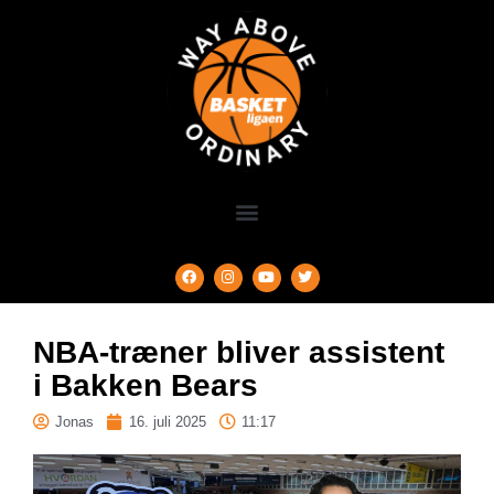
NBA-træner bliver assistent
i Bakken Bears
Jonas
16. juli 2025
11:17