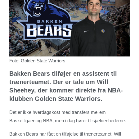
Foto: Golden State Warriors
Bakken Bears tilføjer en assistent til
trænerteamet. Der er tale om Will
Sheehey, der kommer direkte fra NBA-
klubben Golden State Warriors.
Det er ikke hverdagskost med transfers mellem
Basketligaen og NBA, men i dag hører til sjældenhederne.
Bakken Bears har fået en tilføjelse til trænerteamet. Will