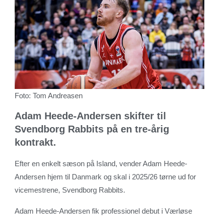
Foto: Tom Andreasen
Adam Heede-Andersen skifter til
Svendborg Rabbits på en tre-årig
kontrakt.
Efter en enkelt sæson på Island, vender Adam Heede-
Andersen hjem til Danmark og skal i 2025/26 tørne ud for
vicemestrene, Svendborg Rabbits.
Adam Heede-Andersen fik professionel debut i Værløse