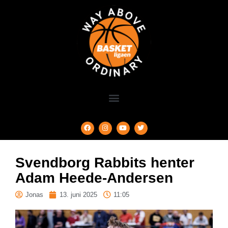
Svendborg Rabbits henter
Adam Heede-Andersen
Jonas
13. juni 2025
11:05