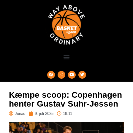
Kæmpe scoop: Copenhagen
henter Gustav Suhr-Jessen
Jonas
9. juli 2025
18:11