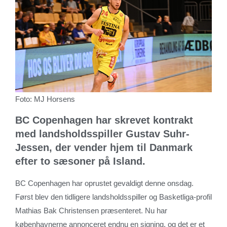
Foto: MJ Horsens
BC Copenhagen har skrevet kontrakt
med landsholdsspiller Gustav Suhr-
Jessen, der vender hjem til Danmark
efter to sæsoner på Island.
BC Copenhagen har oprustet gevaldigt denne onsdag.
Først blev den tidligere landsholdsspiller og Basketliga-profil
Mathias Bak Christensen præsenteret. Nu har
københavnerne annonceret endnu en signing, og det er et