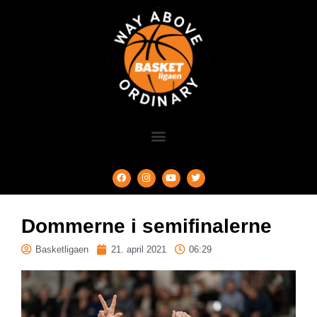
Dommerne i semifinalerne
Basketligaen
21. april 2021
06:29