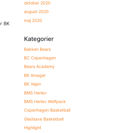
oktober 2020
august 2020
maj 2020
er BK
Kategorier
Bakken Bears
BC Copenhagen
Bears Academy
BK Amager
BK Vejen
BMS Herlev
BMS Herlev Wolfpack
Copenhagen Basketball
Gladsaxe Basketball
Highlight