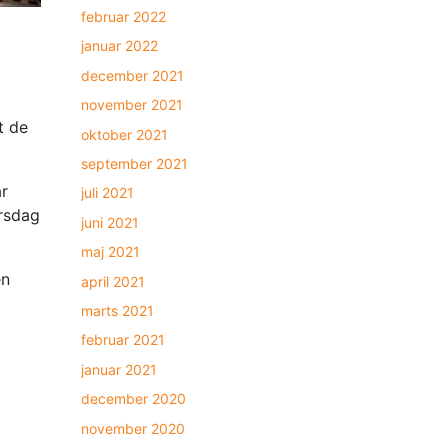
februar 2022
januar 2022
december 2021
november 2021
t de
oktober 2021
september 2021
år
juli 2021
rsdag
juni 2021
maj 2021
en
april 2021
marts 2021
februar 2021
januar 2021
december 2020
november 2020