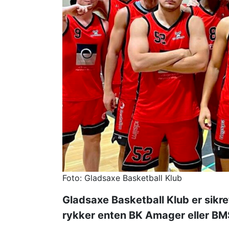
Foto: Gladsaxe Basketball Klub
Gladsaxe Basketball Klub er sikr
rykker enten BK Amager eller BMS