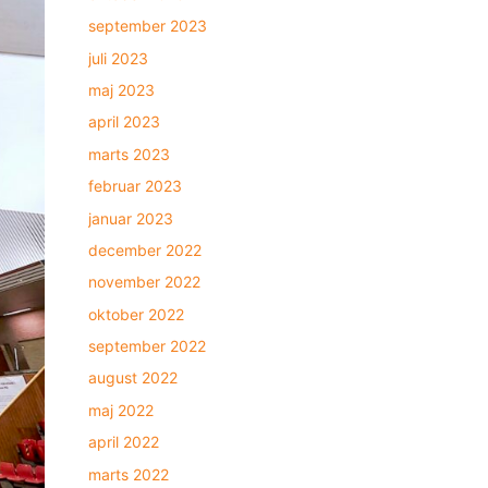
september 2023
juli 2023
maj 2023
april 2023
marts 2023
februar 2023
januar 2023
december 2022
november 2022
oktober 2022
september 2022
august 2022
maj 2022
april 2022
marts 2022