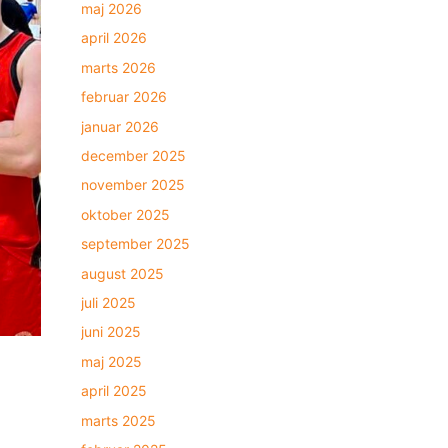
maj 2026
april 2026
marts 2026
februar 2026
januar 2026
december 2025
november 2025
oktober 2025
september 2025
august 2025
juli 2025
juni 2025
maj 2025
april 2025
marts 2025