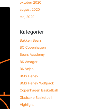
oktober 2020
august 2020
maj 2020
Kategorier
Bakken Bears
BC Copenhagen
Bears Academy
BK Amager
BK Vejen
BMS Herlev
BMS Herlev Wolfpack
Copenhagen Basketball
Gladsaxe Basketball
Highlight