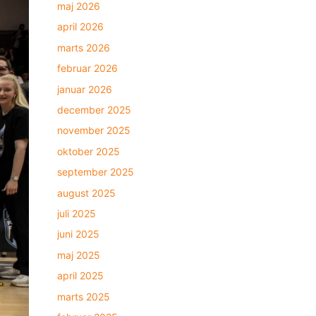
maj 2026
april 2026
marts 2026
februar 2026
januar 2026
december 2025
november 2025
oktober 2025
september 2025
august 2025
juli 2025
juni 2025
maj 2025
april 2025
marts 2025