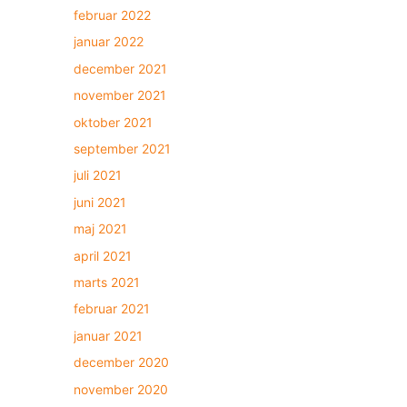
februar 2022
januar 2022
december 2021
november 2021
oktober 2021
september 2021
juli 2021
juni 2021
maj 2021
april 2021
marts 2021
februar 2021
januar 2021
december 2020
november 2020