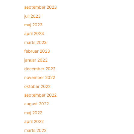
september 2023
juli 2023
maj 2023
april 2023
marts 2023
februar 2023
januar 2023
december 2022
november 2022
oktober 2022
september 2022
august 2022
maj 2022
april 2022
marts 2022