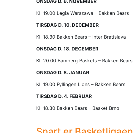
ONSDAG D. 6. NOVEMBER
Kl. 19.00 Legia Warszawa – Bakken Bears
TIRSDAG D. 10. DECEMBER
Kl. 18.30 Bakken Bears – Inter Bratislava
ONSDAG D. 18. DECEMBER
Kl. 20.00 Bamberg Baskets – Bakken Bears
ONSDAG D. 8. JANUAR
Kl. 19.00 Fyllingen Lions – Bakken Bears
TIRSDAG D. 4. FEBRUAR
Kl. 18.30 Bakken Bears – Basket Brno
Snart er Basketligaen