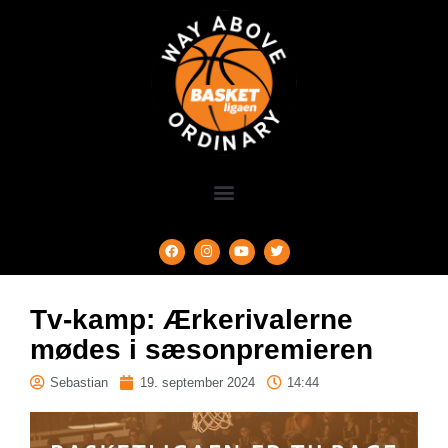
Tv-kamp: Ærkerivalerne
mødes i sæsonpremieren
Sebastian
19. september 2024
14:44