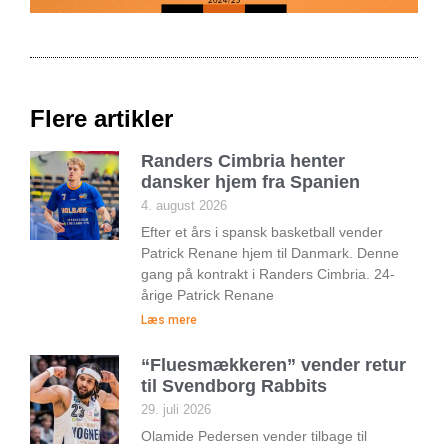
Flere artikler
Randers Cimbria henter
dansker hjem fra Spanien
4. august 2026
Efter et års i spansk basketball vender
Patrick Renane hjem til Danmark. Denne
gang på kontrakt i Randers Cimbria. 24-
årige Patrick Renane
Læs mere
“Fluesmækkeren” vender retur
til Svendborg Rabbits
29. juli 2026
Olamide Pedersen vender tilbage til