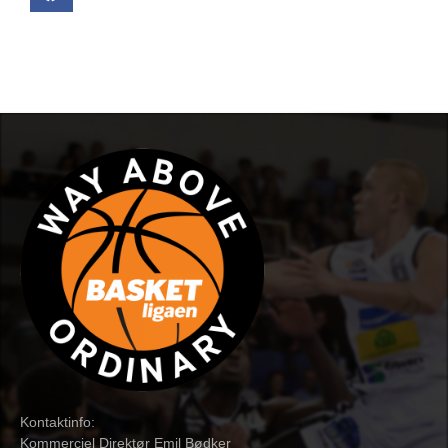
Kontaktinfo:
Kommerciel Direktør Emil Bødker