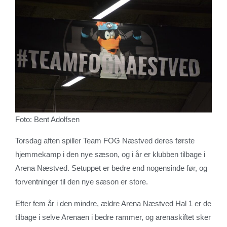
Foto: Bent Adolfsen
Torsdag aften spiller Team FOG Næstved deres første
hjemmekamp i den nye sæson, og i år er klubben tilbage i
Arena Næstved. Setuppet er bedre end nogensinde før, og
forventninger til den nye sæson er store.
Efter fem år i den mindre, ældre Arena Næstved Hal 1 er de
tilbage i selve Arenaen i bedre rammer, og arenaskiftet sker