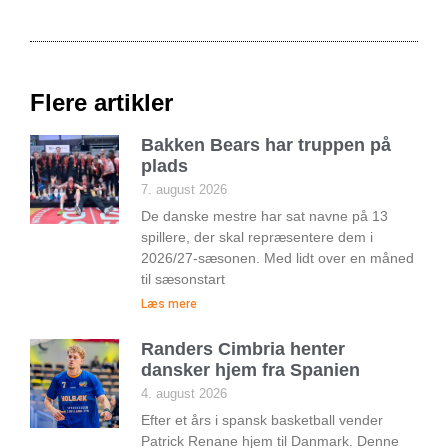
Flere artikler
Bakken Bears har truppen på
plads
7. august 2026
De danske mestre har sat navne på 13
spillere, der skal repræsentere dem i
2026/27-sæsonen. Med lidt over en måned
til sæsonstart
Læs mere
Randers Cimbria henter
dansker hjem fra Spanien
4. august 2026
Efter et års i spansk basketball vender
Patrick Renane hjem til Danmark. Denne