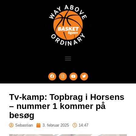
Tv-kamp: Topbrag i Horsens
– nummer 1 kommer på
besøg
Sebastian
3. februar 2025
14:47