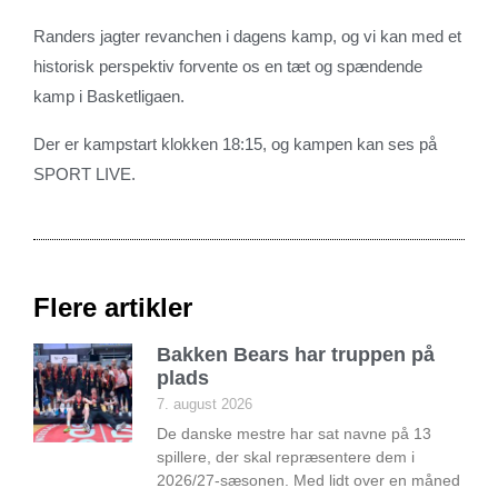
Randers jagter revanchen i dagens kamp, og vi kan med et
historisk perspektiv forvente os en tæt og spændende
kamp i Basketligaen.
Der er kampstart klokken 18:15, og kampen kan ses på
SPORT LIVE.
Flere artikler
Bakken Bears har truppen på
plads
7. august 2026
De danske mestre har sat navne på 13
spillere, der skal repræsentere dem i
2026/27-sæsonen. Med lidt over en måned