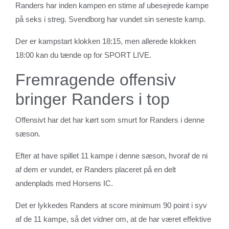
Randers har inden kampen en stime af ubesejrede kampe
på seks i streg. Svendborg har vundet sin seneste kamp.
Der er kampstart klokken 18:15, men allerede klokken
18:00 kan du tænde op for SPORT LIVE.
Fremragende offensiv
bringer Randers i top
Offensivt har det har kørt som smurt for Randers i denne
sæson.
Efter at have spillet 11 kampe i denne sæson, hvoraf de ni
af dem er vundet, er Randers placeret på en delt
andenplads med Horsens IC.
Det er lykkedes Randers at score minimum 90 point i syv
af de 11 kampe, så det vidner om, at de har været effektive