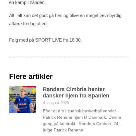
en kamp i hånden.
Alt i alt kan det godt gå hen og blive en meget jævnbyrdig
affære fredag aften.
Følg med på SPORT LIVE fra 18.30.
Flere artikler
Randers Cimbria henter
dansker hjem fra Spanien
4. august 2026
Efter et års i spansk basketball vender
Patrick Renane hjem til Danmark. Denne
gang på kontrakt i Randers Cimbria. 24-
årige Patrick Renane