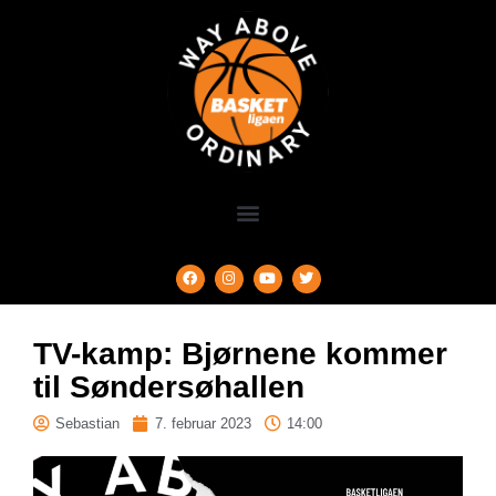
TV-kamp: Bjørnene kommer
til Søndersøhallen
Sebastian
7. februar 2023
14:00