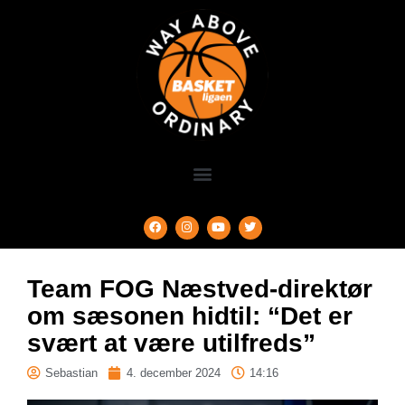
Team FOG Næstved-direktør
om sæsonen hidtil: “Det er
svært at være utilfreds”
Sebastian
4. december 2024
14:16