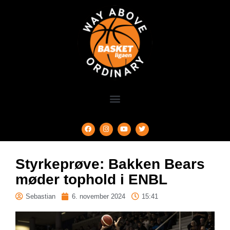
Styrkeprøve: Bakken Bears
møder tophold i ENBL
Sebastian
6. november 2024
15:41