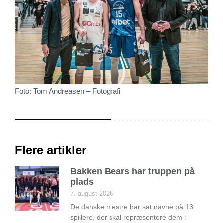
Foto: Tom Andreasen – Fotografi
Flere artikler
Bakken Bears har truppen på
plads
7. august 2026
De danske mestre har sat navne på 13
spillere, der skal repræsentere dem i