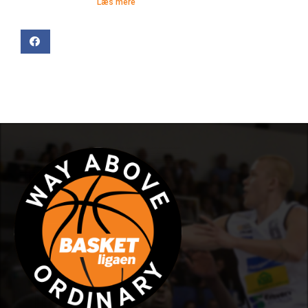
Læs mere