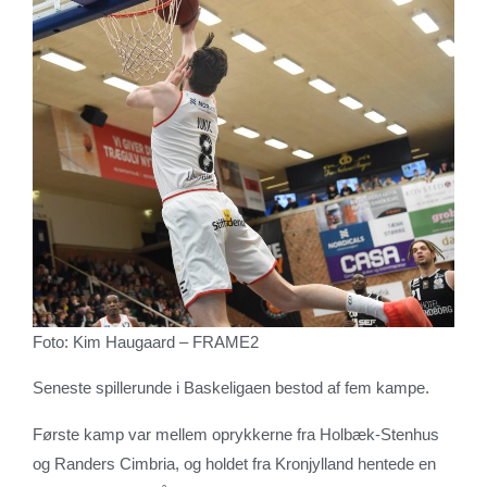
Foto: Kim Haugaard – FRAME2
Seneste spillerunde i Baskeligaen bestod af fem kampe.
Første kamp var mellem oprykkerne fra Holbæk-Stenhus
og Randers Cimbria, og holdet fra Kronjylland hentede en