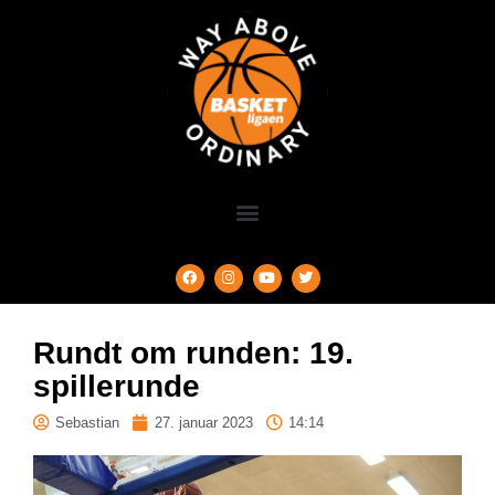
Rundt om runden: 19.
spillerunde
Sebastian
27. januar 2023
14:14