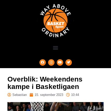
Overblik: Weekendens
kampe i Basketligaen
Sebastian
15. september 2023
10:44