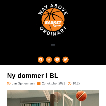
Ny dommer i BL
Jan Gjettermann
25. oktober 2021
10:27