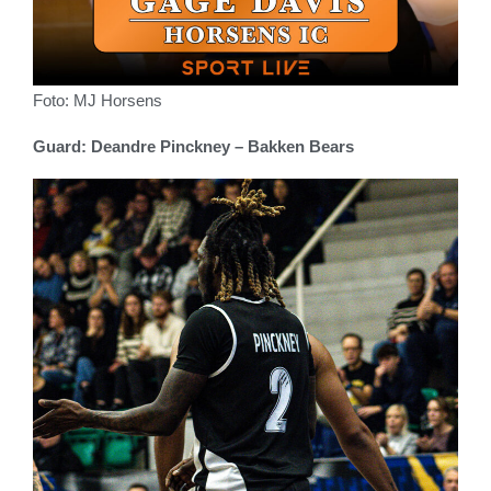
Foto: MJ Horsens
Guard: Deandre Pinckney – Bakken Bears