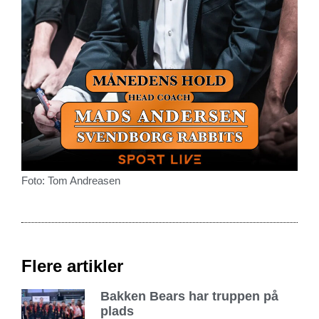
Foto: Tom Andreasen
Flere artikler
Bakken Bears har truppen på
plads