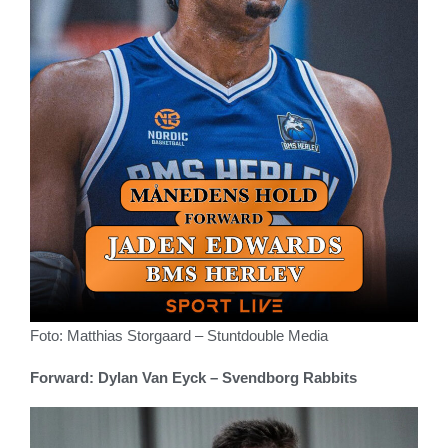
Foto: Matthias Storgaard – Stuntdouble Media
Forward: Dylan Van Eyck – Svendborg Rabbits