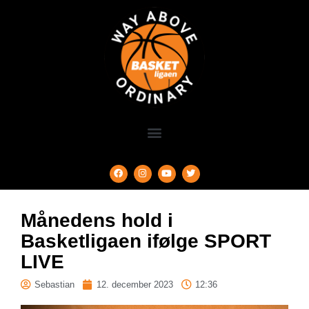
Månedens hold i
Basketligaen ifølge SPORT
LIVE
Sebastian
12. december 2023
12:36