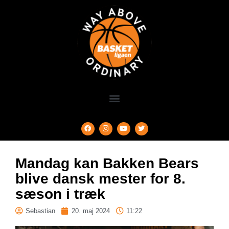
Mandag kan Bakken Bears
blive dansk mester for 8.
sæson i træk
Sebastian
20. maj 2024
11:22