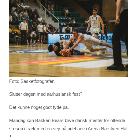
Foto: Basketfotografen
Slutter dagen med aarhusiansk fest?
Det kunne noget godt tyde på.
Mandag kan Bakken Bears blive dansk mester for ottende
sæson i træk med en sejr på udebane i Arena Næstved Hal
1.