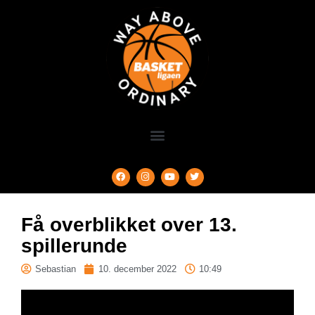
Få overblikket over 13.
spillerunde
Sebastian
10. december 2022
10:49