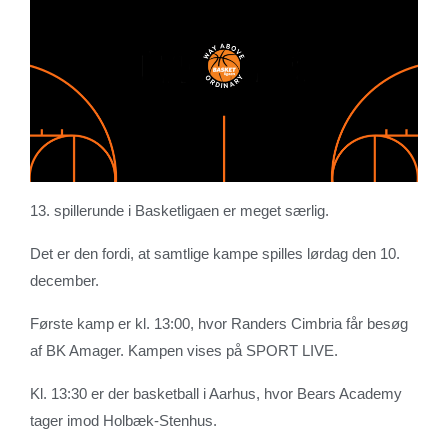
13. spillerunde i Basketligaen er meget særlig.
Det er den fordi, at samtlige kampe spilles lørdag den 10.
december.
Første kamp er kl. 13:00, hvor Randers Cimbria får besøg
af BK Amager. Kampen vises på SPORT LIVE.
Kl. 13:30 er der basketball i Aarhus, hvor Bears Academy
tager imod Holbæk-Stenhus.