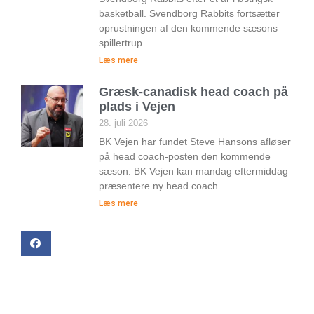
basketball. Svendborg Rabbits fortsætter
oprustningen af den kommende sæsons
spillertrup.
Læs mere
Græsk-canadisk head coach på
plads i Vejen
28. juli 2026
BK Vejen har fundet Steve Hansons afløser
på head coach-posten den kommende
sæson. BK Vejen kan mandag eftermiddag
præsentere ny head coach
Læs mere