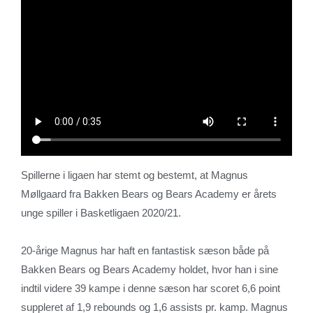
Spillerne i ligaen har stemt og bestemt, at Magnus
Møllgaard fra Bakken Bears og Bears Academy er årets
unge spiller i Basketligaen 2020/21.
20-årige Magnus har haft en fantastisk sæson både på
Bakken Bears og Bears Academy holdet, hvor han i sine
indtil videre 39 kampe i denne sæson har scoret 6,6 point
suppleret af 1,9 rebounds og 1,6 assists pr. kamp. Magnus