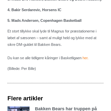
4. Bakir Serdarevic, Horsens IC
5. Mads Andersen, Copenhagen Basketball
Et stort tillykke skal lyde til Magnus for præstationerne i
løbet af sæsonen – samt al muligt held og lykke med at
sikre DM-guldet til Bakken Bears.
Du kan se alle tidligere kåringer i Basketligaen
her.
(Billede: Per Bille)
Flere artikler
Bakken Bears har truppen på