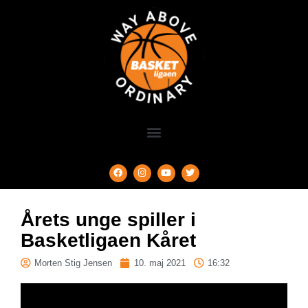
Årets unge spiller i
Basketligaen Kåret
Morten Stig Jensen
10. maj 2021
16:32