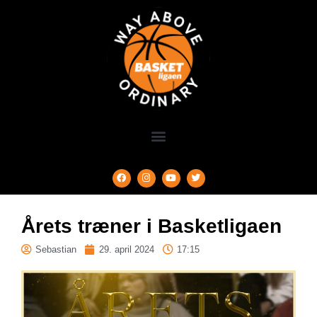
Årets træner i Basketligaen
Sebastian
29. april 2024
17:15