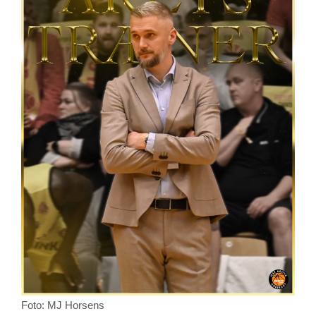
Foto: MJ Horsens