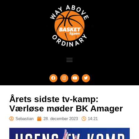
Årets sidste tv-kamp:
Værløse møder BK Amager
Sebastian
28. december 2023
14:21