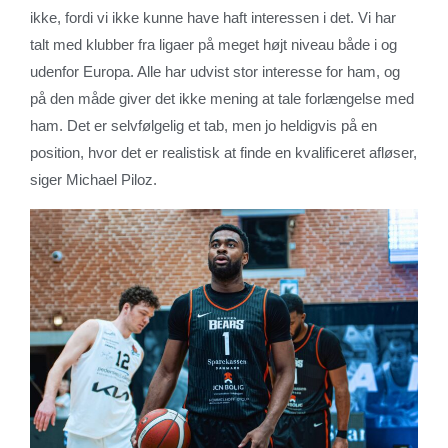
ikke, fordi vi ikke kunne have haft interessen i det. Vi har
talt med klubber fra ligaer på meget højt niveau både i og
udenfor Europa. Alle har udvist stor interesse for ham, og
på den måde giver det ikke mening at tale forlængelse med
ham. Det er selvfølgelig et tab, men jo heldigvis på en
position, hvor det er realistisk at finde en kvalificeret afløser,
siger Michael Piloz.