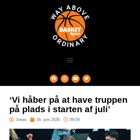
‘Vi håber på at have truppen
på plads i starten af juli’
Jonas
16. juni 2026
09:04