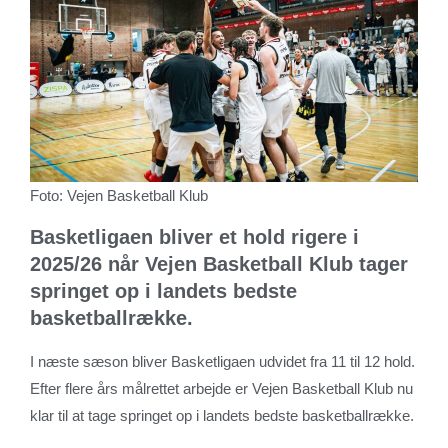
Foto: Vejen Basketball Klub
Basketligaen bliver et hold rigere i
2025/26 når Vejen Basketball Klub tager
springet op i landets bedste
basketballrække.
I næste sæson bliver Basketligaen udvidet fra 11 til 12 hold.
Efter flere års målrettet arbejde er Vejen Basketball Klub nu
klar til at tage springet op i landets bedste basketballrække.