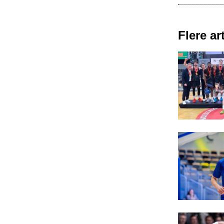
Flere art