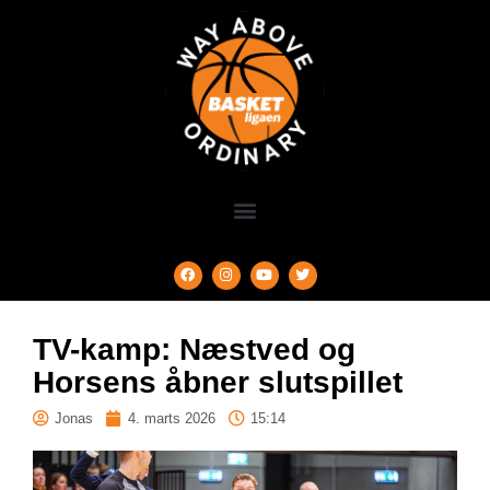
TV-kamp: Næstved og
Horsens åbner slutspillet
Jonas
4. marts 2026
15:14