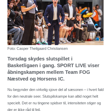
Foto: Casper Theilgaard Christiansen
Torsdag skydes slutspillet i
Basketligaen i gang. SPORT LIVE viser
åbningskampen mellem Team FOG
Næstved og Horsens IC.
Nu begynder den virkelig sjove del af sæsonen – i hvert fald
for den neutrale seer. Slutspilskampe kan altid noget helt
specielt. Det er nu tingene spidser til, intensiteten stiger og
der er ikke råd til fejl.