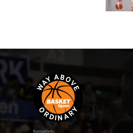
Kontaktinfo: