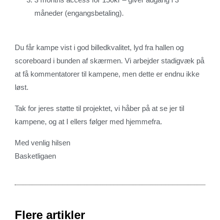
måneder (engangsbetaling).
Du får kampe vist i god billedkvalitet, lyd fra hallen og
scoreboard i bunden af skærmen. Vi arbejder stadigvæk på
at få kommentatorer til kampene, men dette er endnu ikke
løst.
Tak for jeres støtte til projektet, vi håber på at se jer til
kampene, og at I ellers følger med hjemmefra.
Med venlig hilsen
Basketligaen
Flere artikler