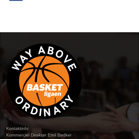
Kontaktinfo:
Kommerciel Direktør Emil Bødker