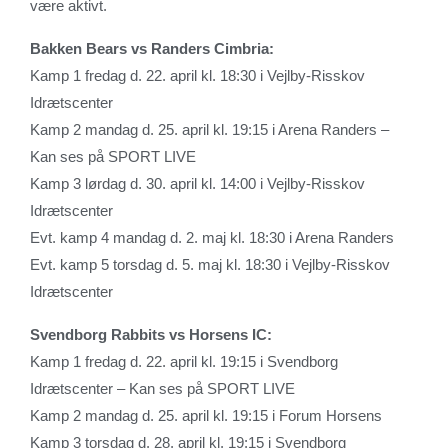
være aktivt.
Bakken Bears vs Randers Cimbria:
Kamp 1 fredag d. 22. april kl. 18:30 i Vejlby-Risskov
Idrætscenter
Kamp 2 mandag d. 25. april kl. 19:15 i Arena Randers –
Kan ses på SPORT LIVE
Kamp 3 lørdag d. 30. april kl. 14:00 i Vejlby-Risskov
Idrætscenter
Evt. kamp 4 mandag d. 2. maj kl. 18:30 i Arena Randers
Evt. kamp 5 torsdag d. 5. maj kl. 18:30 i Vejlby-Risskov
Idrætscenter
Svendborg Rabbits vs Horsens IC:
Kamp 1 fredag d. 22. april kl. 19:15 i Svendborg
Idrætscenter – Kan ses på SPORT LIVE
Kamp 2 mandag d. 25. april kl. 19:15 i Forum Horsens
Kamp 3 torsdag d. 28. april kl. 19:15 i Svendborg