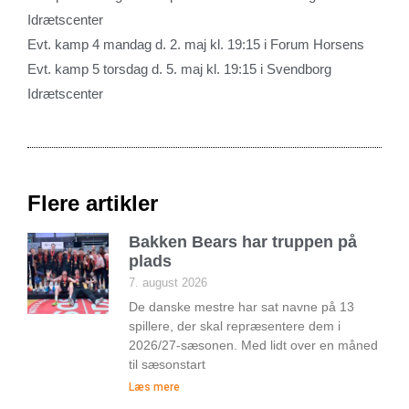
Idrætscenter
Evt. kamp 4 mandag d. 2. maj kl. 19:15 i Forum Horsens
Evt. kamp 5 torsdag d. 5. maj kl. 19:15 i Svendborg
Idrætscenter
Flere artikler
Bakken Bears har truppen på
plads
7. august 2026
De danske mestre har sat navne på 13
spillere, der skal repræsentere dem i
2026/27-sæsonen. Med lidt over en måned
til sæsonstart
Læs mere