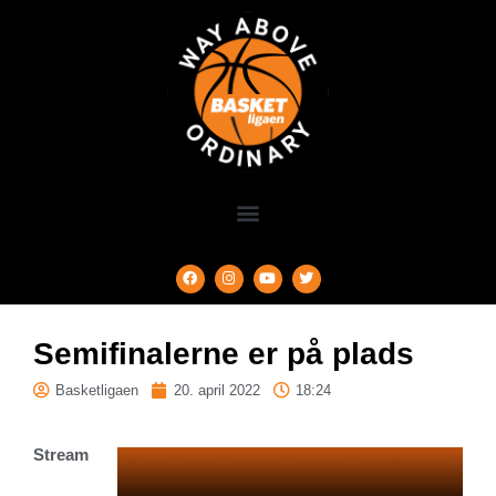
Semifinalerne er på plads
Basketligaen
20. april 2022
18:24
Stream