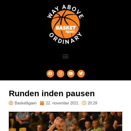
Runden inden pausen
Basketligaen
22. november 2021
20:29