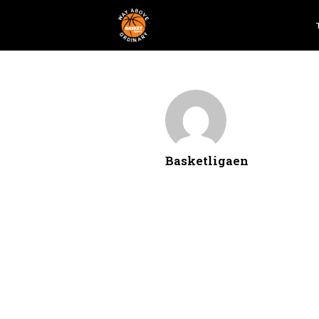
Basketligaen