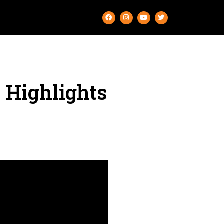
 Highlights