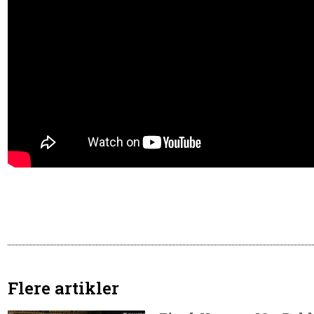
Flere artikler