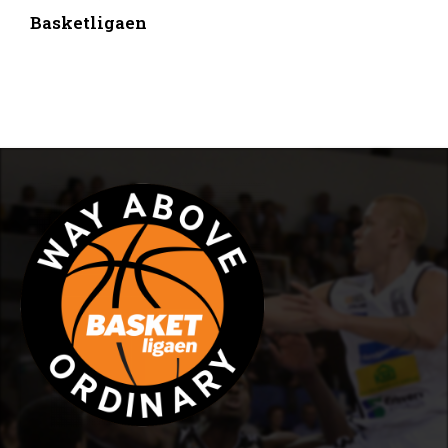
Basketligaen