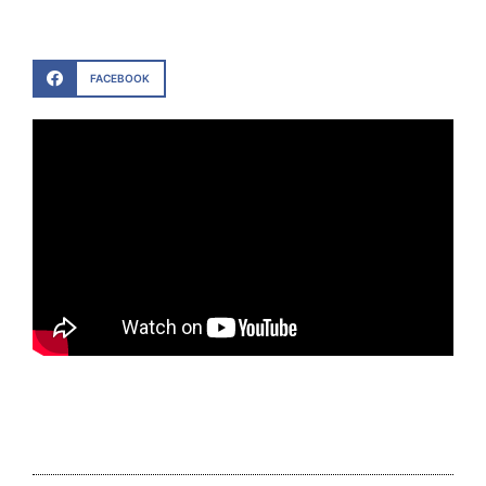
FACEBOOK